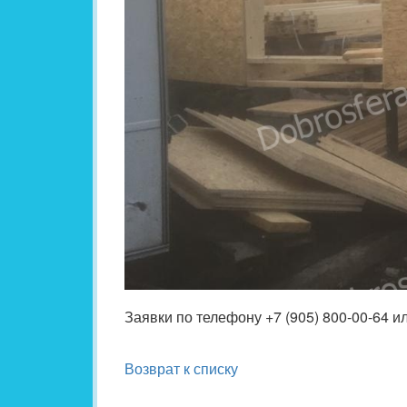
Заявки по телефону +7 (905) 800-00-64 и
Возврат к списку