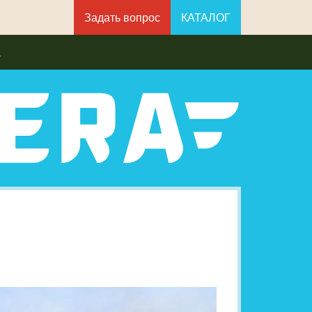
Задать вопрос
КАТАЛОГ
а