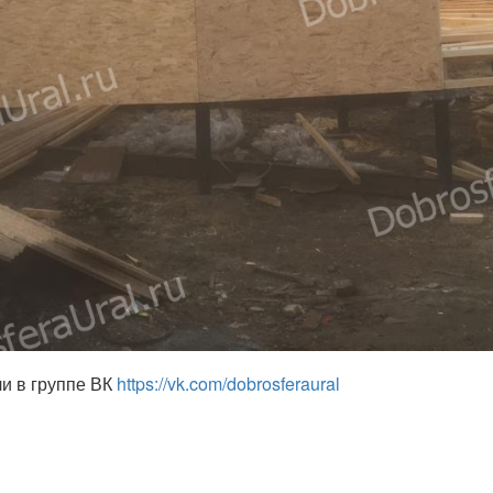
ли в группе ВК
https://vk.com/dobrosferaural