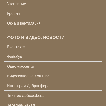
Утепление
Кровля
Окна и вентиляция
ФОТО И ВИДЕО, НОВОСТИ
Вконтакте
Фейсбук
Одноклассники
Видеоканал на YouTube
Инстаграм Добросфера
Твиттер Добросфера
Телеграм канал