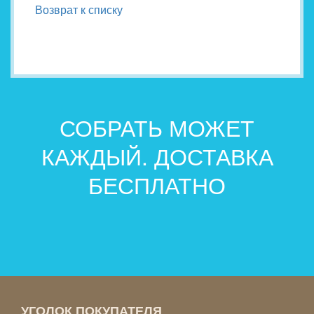
Возврат к списку
СОБРАТЬ МОЖЕТ
КАЖДЫЙ. ДОСТАВКА
БЕСПЛАТНО
УГОЛОК ПОКУПАТЕЛЯ