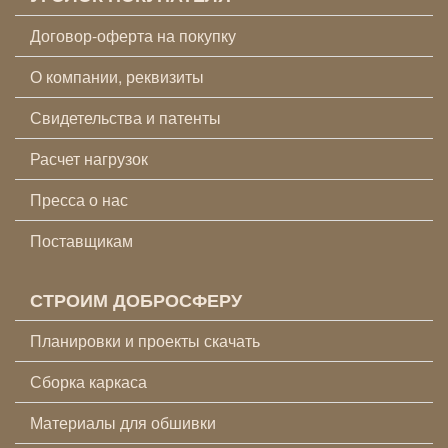
Договор-оферта на покупку
О компании, реквизиты
Свидетельства и патенты
Расчет нагрузок
Пресса о нас
Поставщикам
СТРОИМ ДОБРОСФЕРУ
Планировки и проекты скачать
Сборка каркаса
Материалы для обшивки