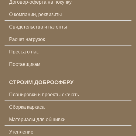
Договор-оферта на покупку
О компании, реквизиты
Свидетельства и патенты
Расчет нагрузок
Пресса о нас
Поставщикам
СТРОИМ ДОБРОСФЕРУ
Планировки и проекты скачать
Сборка каркаса
Материалы для обшивки
Утепление