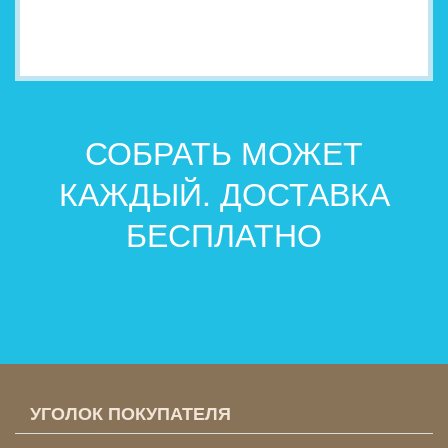
СОБРАТЬ МОЖЕТ
КАЖДЫЙ. ДОСТАВКА
БЕСПЛАТНО
УГОЛОК ПОКУПАТЕЛЯ