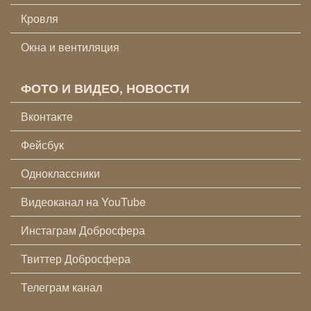
Кровля
Окна и вентиляция
ФОТО И ВИДЕО, НОВОСТИ
Вконтакте
Фейсбук
Одноклассники
Видеоканал на YouTube
Инстаграм Добросфера
Твиттер Добросфера
Телеграм канал