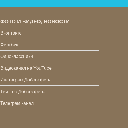
ФОТО И ВИДЕО, НОВОСТИ
Вконтакте
Фейсбук
Одноклассники
Видеоканал на YouTube
Инстаграм Добросфера
Твиттер Добросфера
Телеграм канал