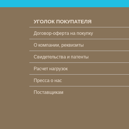
УГОЛОК ПОКУПАТЕЛЯ
Договор-оферта на покупку
О компании, реквизиты
Свидетельства и патенты
Расчет нагрузок
Пресса о нас
Поставщикам