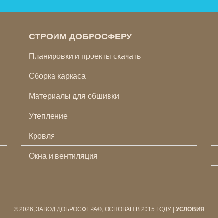
СТРОИМ ДОБРОСФЕРУ
Планировки и проекты скачать
Сборка каркаса
Материалы для обшивки
Утепление
Кровля
Окна и вентиляция
© 2026, ЗАВОД ДОБРОСФЕРА®, ОСНОВАН В 2015 ГОДУ |
УСЛОВИЯ