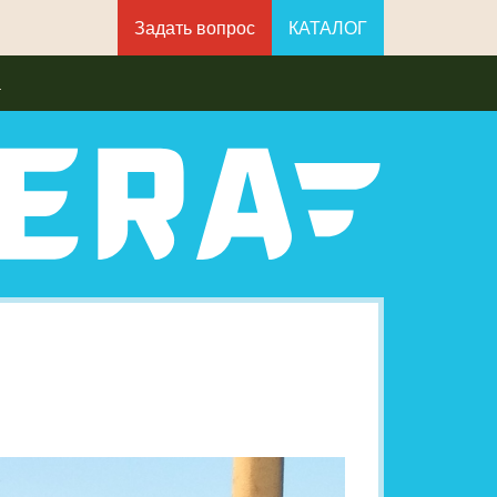
Задать вопрос
КАТАЛОГ
а