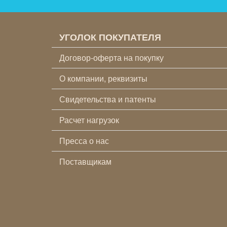
УГОЛОК ПОКУПАТЕЛЯ
Договор-оферта на покупку
О компании, реквизиты
Свидетельства и патенты
Расчет нагрузок
Пресса о нас
Поставщикам