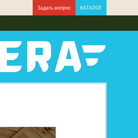
Задать вопрос
КАТАЛОГ
а