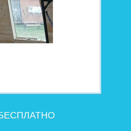
 БЕСПЛАТНО