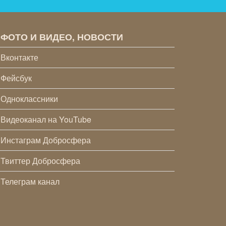
ФОТО И ВИДЕО, НОВОСТИ
Вконтакте
Фейсбук
Одноклассники
Видеоканал на YouTube
Инстаграм Добросфера
Твиттер Добросфера
Телеграм канал