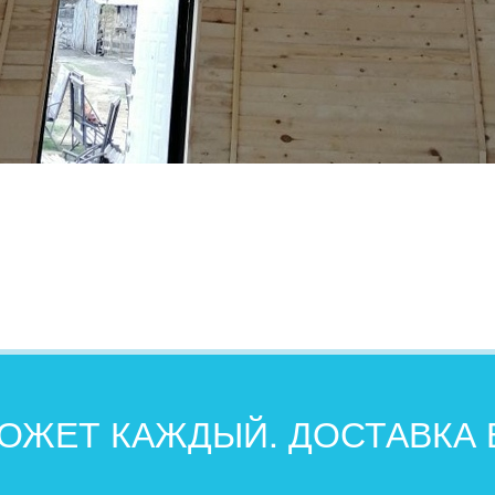
ОЖЕТ КАЖДЫЙ. ДОСТАВКА