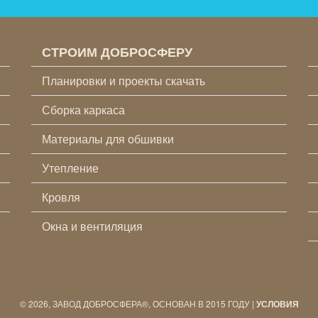
СТРОИМ ДОБРОСФЕРУ
Планировки и проекты скачать
Сборка каркаса
Материалы для обшивки
Утепление
Кровля
Окна и вентиляция
© 2026, ЗАВОД ДОБРОСФЕРА®, ОСНОВАН В 2015 ГОДУ |
УСЛОВИЯ