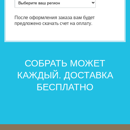
После оформления заказа вам будет
предложено скачать счет на оплату.
СОБРАТЬ МОЖЕТ
КАЖДЫЙ. ДОСТАВКА
БЕСПЛАТНО