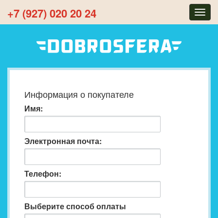
+7 (927) 020 20 24
Togg
navig
Информация о покупателе
Имя:
Электронная почта:
Телефон:
Выберите способ оплаты