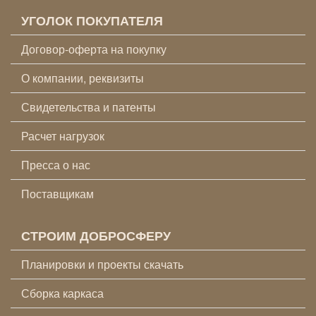
УГОЛОК ПОКУПАТЕЛЯ
Договор-оферта на покупку
О компании, реквизиты
Свидетельства и патенты
Расчет нагрузок
Пресса о нас
Поставщикам
СТРОИМ ДОБРОСФЕРУ
Планировки и проекты скачать
Сборка каркаса