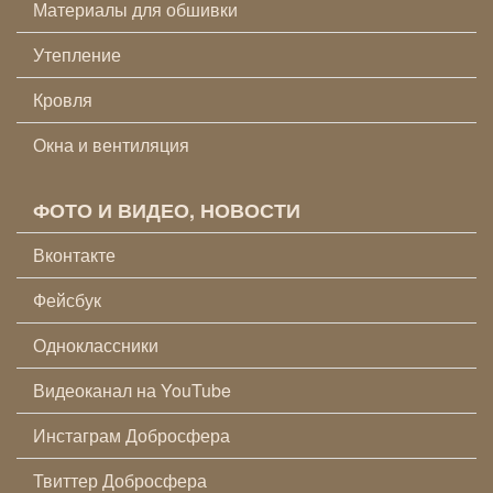
Материалы для обшивки
Утепление
Кровля
Окна и вентиляция
ФОТО И ВИДЕО, НОВОСТИ
Вконтакте
Фейсбук
Одноклассники
Видеоканал на YouTube
Инстаграм Добросфера
Твиттер Добросфера