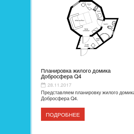
Планировка жилого домика
Добросфера Q4
28.11.2017
Представляем планировку жилого домик
Добросфера Q4.
ПОДРОБНЕЕ