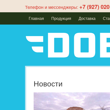
+7 (927) 020
Телефон и мессенджеры:
Главная
Продукция
Доставка
Ста
Новости