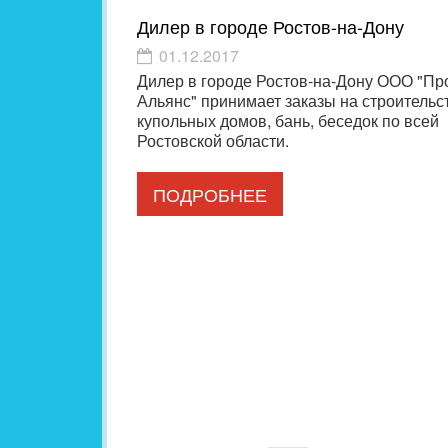
Дилер в городе Ростов-на-Дону
01.12.2017
Дилер в городе Ростов-на-Дону ООО "Пр
Альянс" принимает заказы на строительс
купольных домов, бань, беседок по всей
Ростовской области.
ПОДРОБНЕЕ