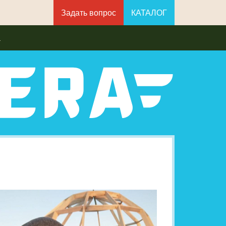
Задать вопрос
КАТАЛОГ
а