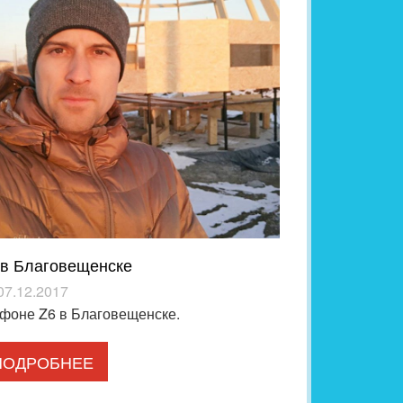
 в Благовещенске
07.12.2017
фоне Z6 в Благовещенске.
ПОДРОБНЕЕ