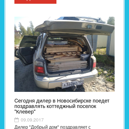
Cегодня дилер в Новосибирске поедет
поздравлять коттеджный поселок
"Клевер"
09.09.2017
Дилер "Добрый дом" поздравляет с