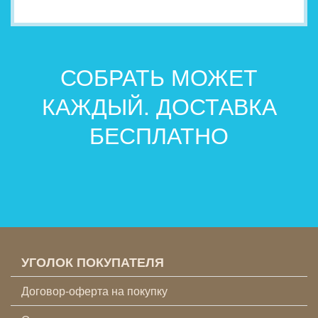
СОБРАТЬ МОЖЕТ
КАЖДЫЙ. ДОСТАВКА
БЕСПЛАТНО
УГОЛОК ПОКУПАТЕЛЯ
Договор-оферта на покупку