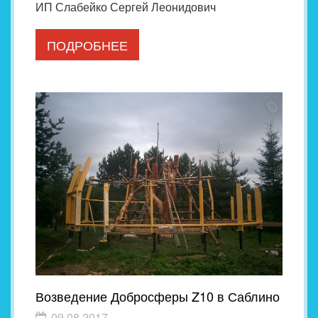
ИП Слабейко Сергей Леонидович
ПОДРОБНЕЕ
Возведение Добросферы Z10 в Саблино
09.08.2017