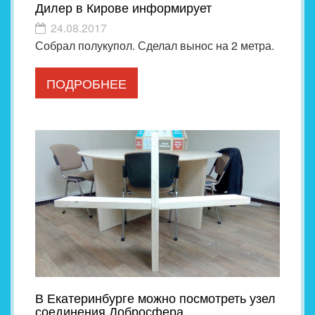
Дилер в Кирове информирует
24.08.2017
Собрал полукупол. Сделал вынос на 2 метра.
ПОДРОБНЕЕ
В Екатеринбурге можно посмотреть узел
соединения Добросфера