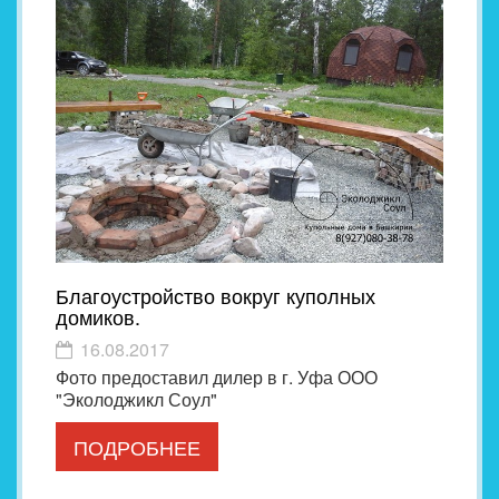
Благоустройство вокруг куполных
домиков.
16.08.2017
Фото предоставил дилер в г. Уфа ООО
"Эколоджикл Соул"
ПОДРОБНЕЕ