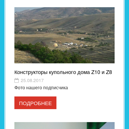
Конструкторы купольного дома Z10 и Z8
25.08.2017
Фото нашего подписчика
ПОДРОБНЕЕ