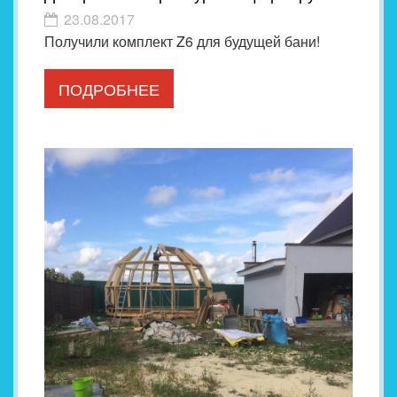
23.08.2017
Получили комплект Z6 для будущей бани!
ПОДРОБНЕЕ