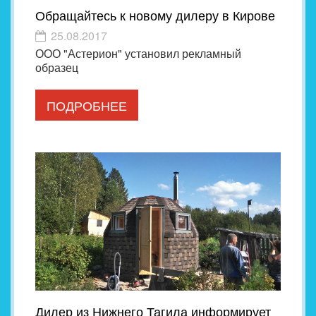
Обращайтесь к новому дилеру в Кирове
25.08.2017
ООО "Астерион" установил рекламный
образец
ПОДРОБНЕЕ
Дилер из Нижнего Тагила информирует