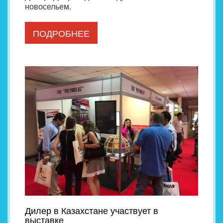
новосельем.
ПОДРОБНЕЕ
Дилер в Казахстане участвует в
выставке