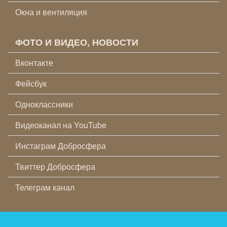
Окна и вентиляция
ФОТО И ВИДЕО, НОВОСТИ
Вконтакте
Фейсбук
Одноклассники
Видеоканал на YouTube
Инстаграм Добросфера
Твиттер Добросфера
Телеграм канал
© 2026, ЗАВОД ДОБРОСФЕРА®, ОСНОВАН В 2015 ГОДУ |
УСЛОВИЯ