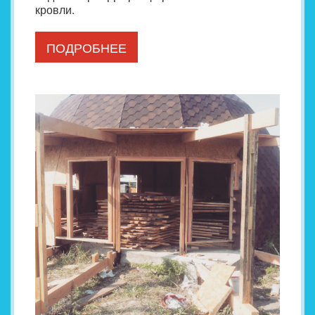
кровли.
ПОДРОБНЕЕ