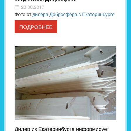
23.08.2017
Фото от
дилера Добросфера в Екатеринбурге
ПОДРОБНЕЕ
Дилер из Екатеринбурга информирует