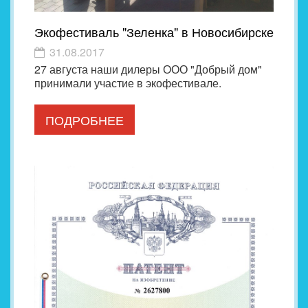
Экофестиваль "Зеленка" в Новосибирске
31.08.2017
27 августа наши дилеры ООО "Добрый дом"
принимали участие в экофестивале.
ПОДРОБНЕЕ