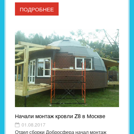
ПОДРОБНЕЕ
Начали монтаж кровли Z8 в Москве
01.08.2017
Отдел сборки Добросфера начал монтаж