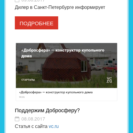
Дилер в Санкт-Петербурге информирует
ПОДРОБНЕЕ
Поддержим Добросферу?
08.08.2017
Статья с сайта
vc.ru