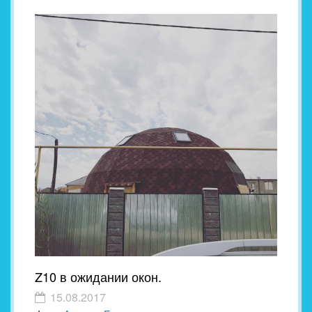
Z10 в ожидании окон.
15.08.2017