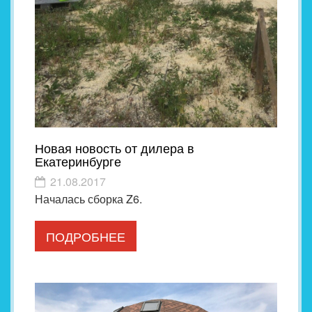
Новая новость от дилера в
Екатеринбурге
21.08.2017
Началась сборка Z6.
ПОДРОБНЕЕ