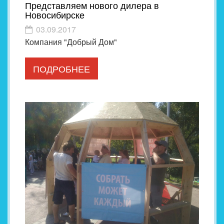
Представляем нового дилера в
Новосибирске
03.09.2017
Компания "Добрый Дом"
ПОДРОБНЕЕ