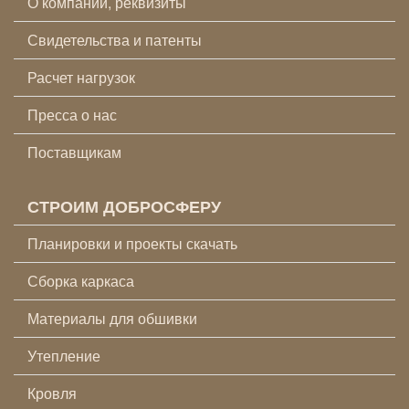
О компании, реквизиты
Свидетельства и патенты
Расчет нагрузок
Пресса о нас
Поставщикам
СТРОИМ ДОБРОСФЕРУ
Планировки и проекты скачать
Сборка каркаса
Материалы для обшивки
Утепление
Кровля