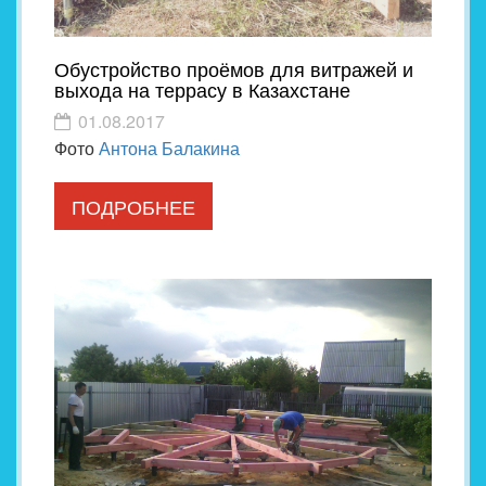
Обустройство проёмов для витражей и
выхода на террасу в Казахстане
01.08.2017
Фото
Антона Балакина
ПОДРОБНЕЕ