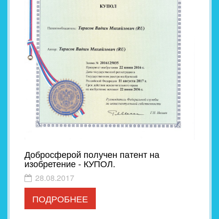
Добросферой получен патент на
изобретение - КУПОЛ.
28.08.2017
ПОДРОБНЕЕ