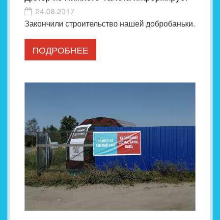
24.08.2017
Закончили строительство нашей добробаньки.
ПОДРОБНЕЕ