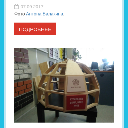
07.09.2017
Фото
Антона Балакина
.
ПОДРОБНЕЕ