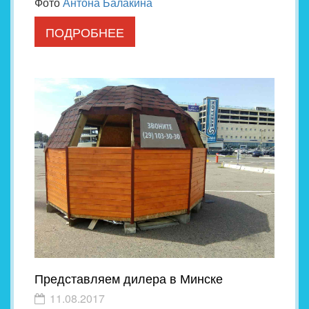
Фото
Антона Балакина
ПОДРОБНЕЕ
Представляем дилера в Минске
11.08.2017