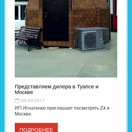
Представляем дилера в Туапсе и
Москве
09.09.2017
ИП Игнатенко приглашает посмотреть Z4 в
Москве.
ПОДРОБНЕЕ