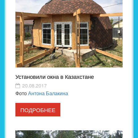
Установили окна в Казахстане
20.08.2017
Фото
Антона Балакина
ПОДРОБНЕЕ