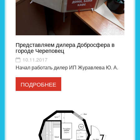
Представляем дилера Добросфера в
городе Череповец
10.11.2017
Начал работать дилер ИП Журавлева Ю. А.
ПОДРОБНЕЕ