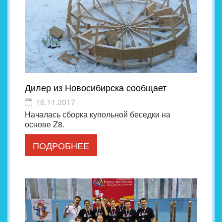
Дилер из Новосибирска сообщает
16.11.2017
Началась сборка купольной беседки на
основе Z8.
ПОДРОБНЕЕ