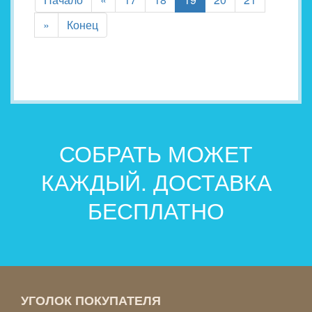
»
Конец
СОБРАТЬ МОЖЕТ
КАЖДЫЙ. ДОСТАВКА
БЕСПЛАТНО
УГОЛОК ПОКУПАТЕЛЯ