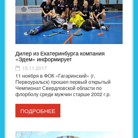
Дилер из Екатеринбурга компания
«Эдем» информирует
15.11.2017
11 ноября в ФОК «Гагаринский» (г.
Первоуральск) прошел первый открытый
Чемпионат Свердловской области по
флорболу среди мужчин старше 2002 г.р.
ПОДРОБНЕЕ