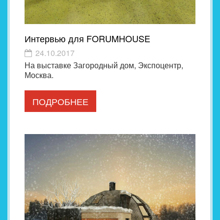
Интервью для FORUMHOUSE
24.10.2017
На выставке Загородный дом, Экспоцентр,
Москва.
ПОДРОБНЕЕ