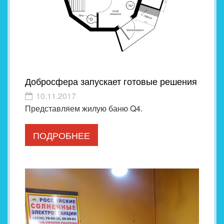
Добросфера запускает готовые решения
10.11.2017
Представляем жилую баню Q4.
ПОДРОБНЕЕ