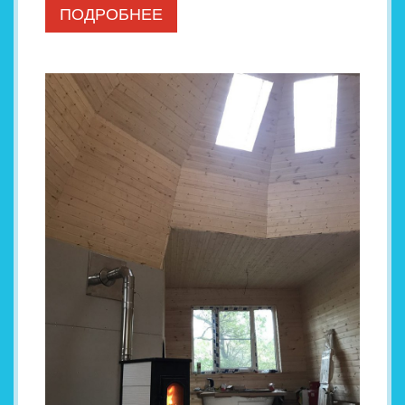
ПОДРОБНЕЕ