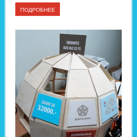
ПОДРОБНЕЕ