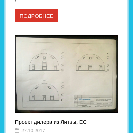
ПОДРОБНЕЕ
Проект дилера из Литвы, ЕС
27.10.2017