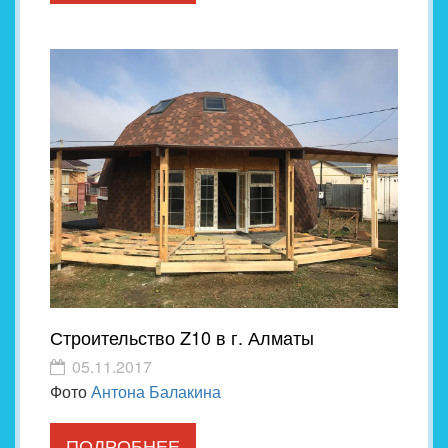
Строительство Z10 в г. Алматы
05.11.2017
Фото
Антона Балакина
ПОДРОБНЕЕ