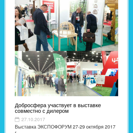
Добросфера участвует в выставке
совместно с дилером
27.10.2017
Выставка ЭКСПОФОРУМ 27-29 октября 2017
г