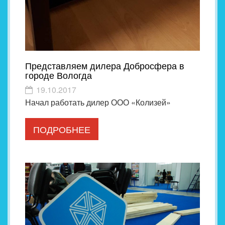
Представляем дилера Добросфера в
городе Вологда
19.10.2017
Начал работать дилер ООО «Колизей»
ПОДРОБНЕЕ