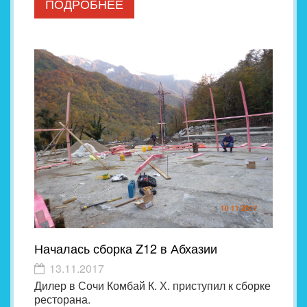
ПОДРОБНЕЕ
Началась сборка Z12 в Абхазии
13.11.2017
Дилер в Сочи Комбай К. Х. приступил к сборке
ресторана.