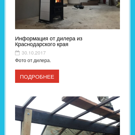
Информация от дилера из
Краснодарского края
30.10.2017
Фото от дилера.
ПОДРОБНЕЕ