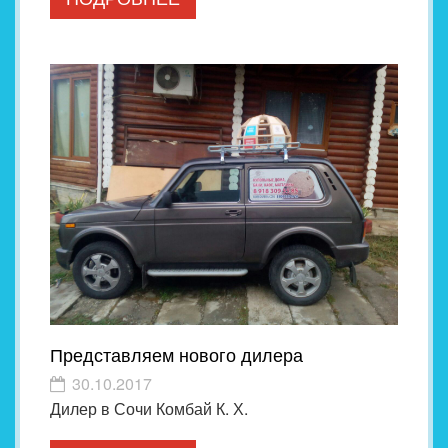
Представляем нового дилера
30.10.2017
Дилер в Сочи Комбай К. Х.