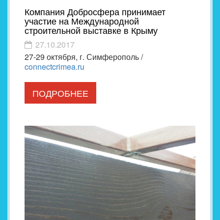
Компания Добросфера принимает
участие на Международной
строительной выставке в Крыму
27.10.2017
27-29 октября, г. Симферополь /
connectcrimea.ru⁠
ПОДРОБНЕЕ