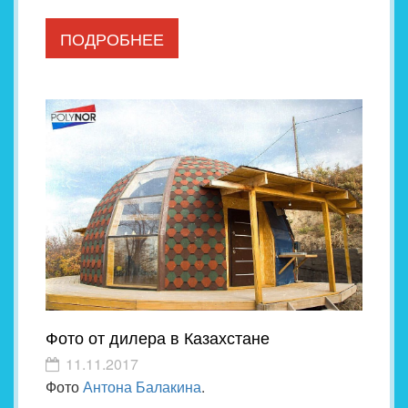
ПОДРОБНЕЕ
Фото от дилера в Казахстане
11.11.2017
Фото
Антона Балакина
.