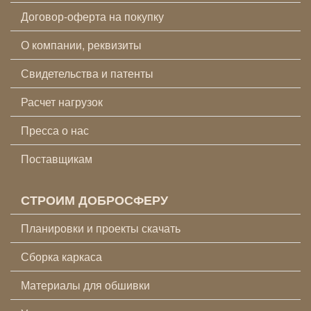
Договор-оферта на покупку
О компании, реквизиты
Свидетельства и патенты
Расчет нагрузок
Пресса о нас
Поставщикам
СТРОИМ ДОБРОСФЕРУ
Планировки и проекты скачать
Сборка каркаса
Материалы для обшивки