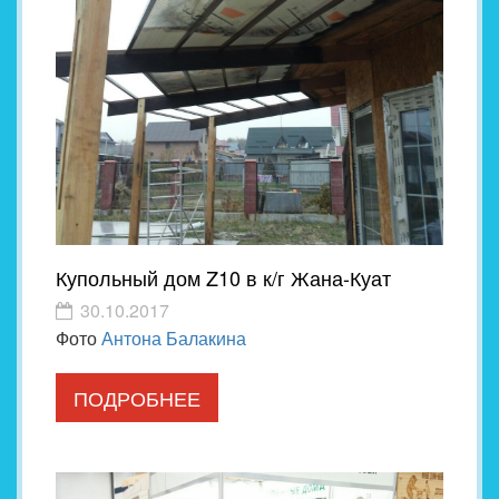
Купольный дом Z10 в к/г Жана-Куат
30.10.2017
Фото
Антона Балакина
ПОДРОБНЕЕ