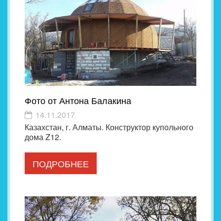
Фото от Антона Балакина
14.11.2017
Казахстан, г. Алматы. Конструктор купольного
дома Z12.
ПОДРОБНЕЕ