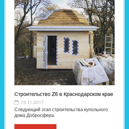
Строительство Z6 в Краснодарском крае
13.11.2017
Следующий этап строительства купольного
дома Добросфера.