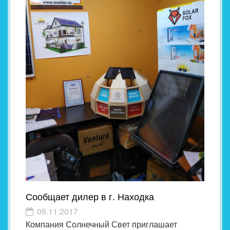
Сообщает дилер в г. Находка
09.11.2017
Компания Солнечный Свет приглашает