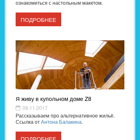
ознакомиться с настольным макетом.
ПОДРОБНЕЕ
Я живу в купольном доме Z8
08.11.2017
Рассказываем про альтернативное жильё.
Ссылка от
Антона Балакина
.
ПОДРОБНЕЕ