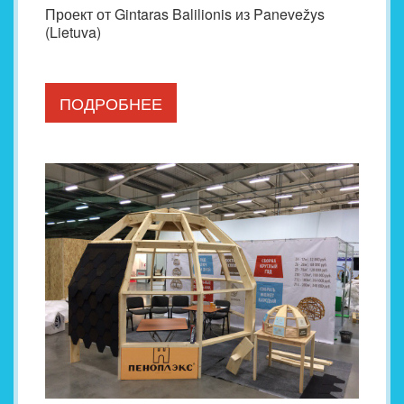
Проект от Gintaras Balilionis из Panevežys
(Lietuva)
ПОДРОБНЕЕ