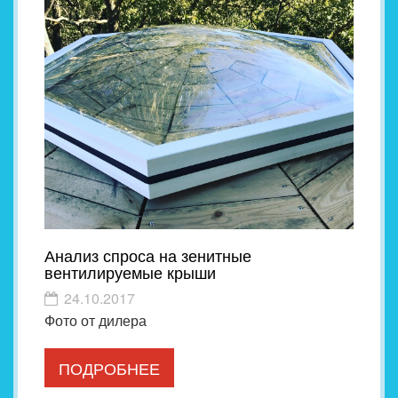
Анализ спроса на зенитные
вентилируемые крыши
24.10.2017
Фото от дилера
ПОДРОБНЕЕ