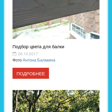
Подбор цвета для балки
26.10.2017
Фото
Антона Балакина
ПОДРОБНЕЕ