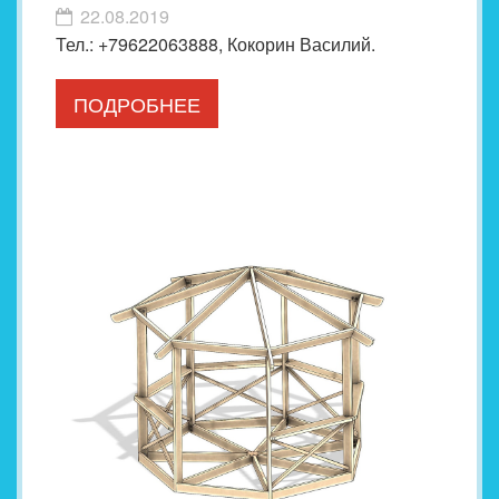
22.08.2019
Тел.: +79622063888, Кокорин Василий.
ПОДРОБНЕЕ