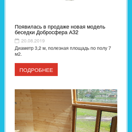
Появилась в продаже новая модель
беседки Добросфера А32
20.08.2019
Диаметр 3,2 м, полезная площадь по полу 7
м2.
ПОДРОБНЕЕ