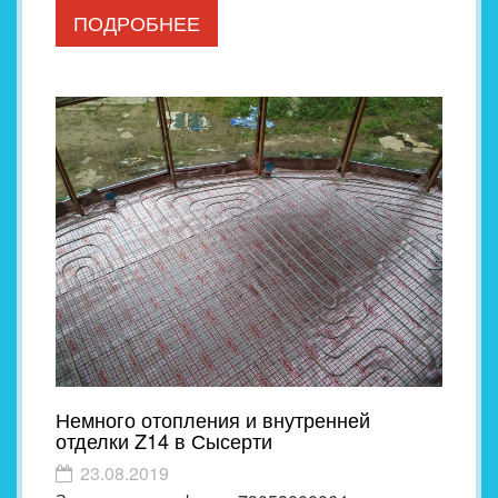
ПОДРОБНЕЕ
Немного отопления и внутренней
отделки Z14 в Сысерти
23.08.2019