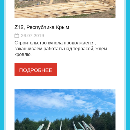
Z12, Республика Крым
26.07.2019
Строительство купола продолжается,
заканчиваем работать над террасой, ждём
кровлю.
ПОДРОБНЕЕ