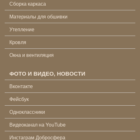
Сборка каркаса
Материалы для обшивки
Утепление
Кровля
Окна и вентиляция
ФОТО И ВИДЕО, НОВОСТИ
Вконтакте
Фейсбук
Одноклассники
Видеоканал на YouTube
Инстаграм Добросфера