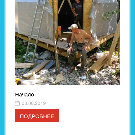
Начало
08.08.2019
ПОДРОБНЕЕ