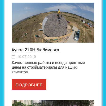
Купол Z10H Любимовка
19.07.2019
Качественные работы и всегда приятные
цены на стройматериалы для наших
клиентов.
ПОДРОБНЕЕ