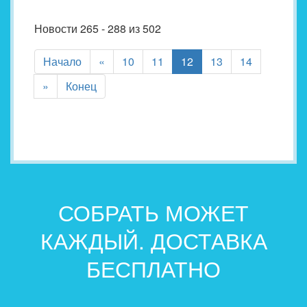
Новости 265 - 288 из 502
(current)
Начало
«
10
11
12
13
14
»
Конец
СОБРАТЬ МОЖЕТ
КАЖДЫЙ. ДОСТАВКА
БЕСПЛАТНО