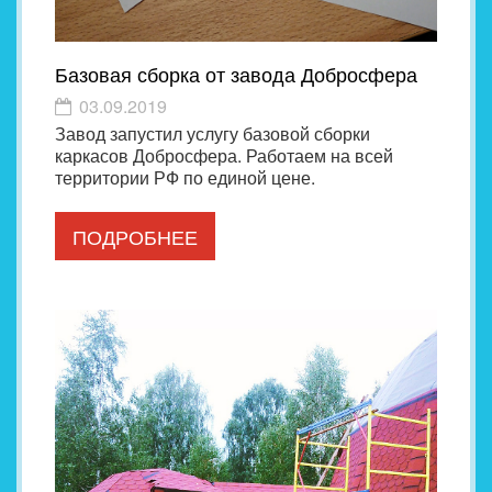
Базовая сборка от завода Добросфера
03.09.2019
Завод запустил услугу базовой сборки
каркасов Добросфера. Работаем на всей
территории РФ по единой цене.
ПОДРОБНЕЕ