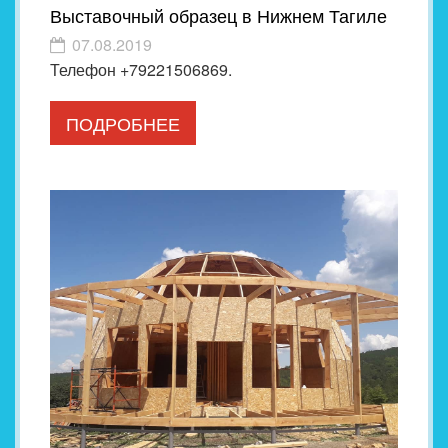
Выставочный образец в Нижнем Тагиле
07.08.2019
Телефон +79221506869.
ПОДРОБНЕЕ