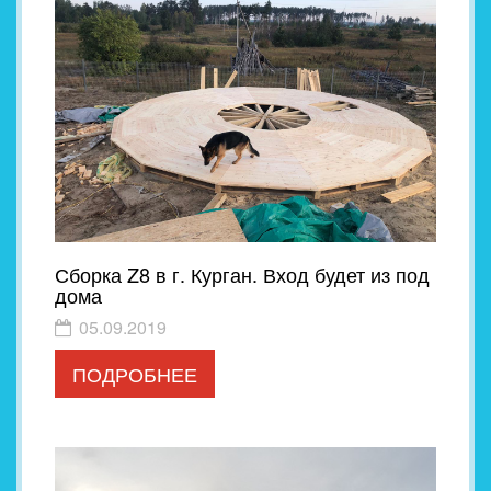
Сборка Z8 в г. Курган. Вход будет из под
дома
05.09.2019
ПОДРОБНЕЕ