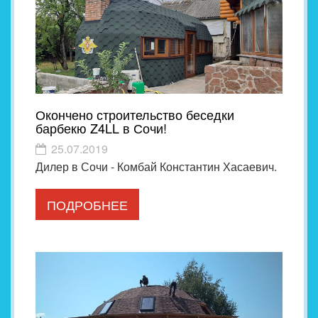
Окончено строительство беседки
барбекю Z4LL в Сочи!
25.07.2019
Дилер в Сочи - Комбай Константин Хасаевич.
ПОДРОБНЕЕ