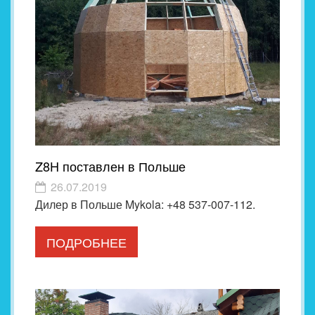
Z8H поставлен в Польше
26.07.2019
Дилер в Польше Mykola: +48 537-007-112.
ПОДРОБНЕЕ