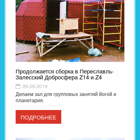
Продолжается сборка в Переславль-
Залесский Добросфера Z14 и Z4
26.08.2019
Делаем зал для групповых занятий йогой и
планетария.
ПОДРОБНЕЕ