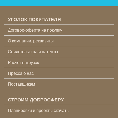
УГОЛОК ПОКУПАТЕЛЯ
Договор-оферта на покупку
О компании, реквизиты
Свидетельства и патенты
Расчет нагрузок
Пресса о нас
Поставщикам
СТРОИМ ДОБРОСФЕРУ
Планировки и проекты скачать