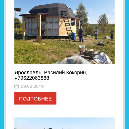
Ярославль, Василий Кокорин,
+79622063888
09.09.2019
ПОДРОБНЕЕ