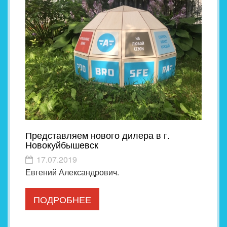
Представляем нового дилера в г.
Новокуйбышевск
17.07.2019
Евгений Александрович.
ПОДРОБНЕЕ