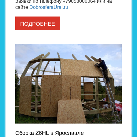
Заявки по телефону +79058000064 или на
сайте
DobrosferaUral.ru
ПОДРОБНЕЕ
Сборка Z6HL в Ярославле