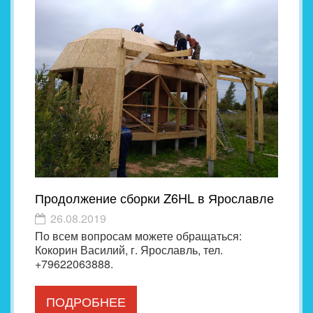
Продолжение сборки Z6HL в Ярославле
26.08.2019
По всем вопросам можете обращаться:
Кокорин Василий, г. Ярославль, тел.
+79622063888.
ПОДРОБНЕЕ