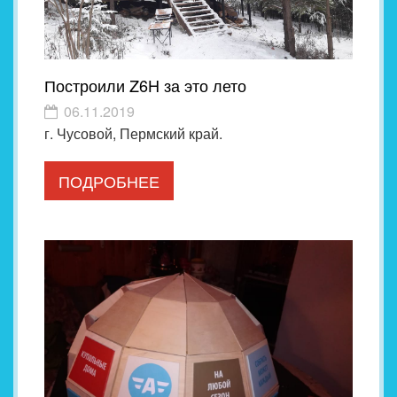
Построили Z6H за это лето
06.11.2019
г. Чусовой, Пермский край.
ПОДРОБНЕЕ