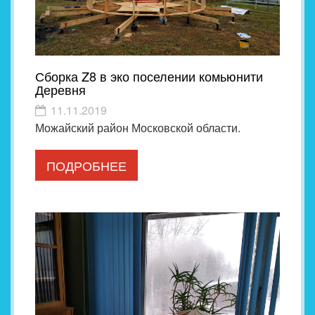
Сборка Z8 в эко поселении комьюнити
Деревня
11.11.2019
Можайский район Московской области.
ПОДРОБНЕЕ