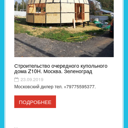
Строительство очередного купольного
дома Z10H. Москва. Зеленоград
23.09.2019
Московский дилер тел. +79775595377.
ПОДРОБНЕЕ