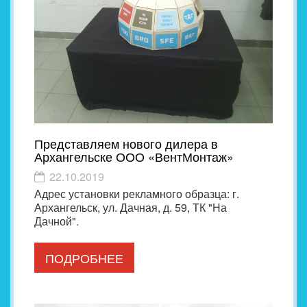
Представляем нового дилера в
Архангельске ООО «ВентМонтаж»
22.10.2019
Адрес установки рекламного образца: г.
Архангельск, ул. Дачная, д. 59, ТК "На
Дачной".
ПОДРОБНЕЕ