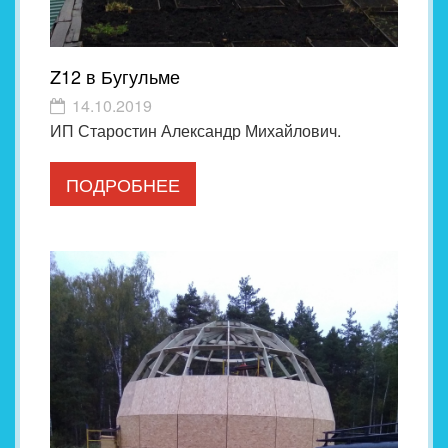
Z12 в Бугульме
14.10.2019
ИП Старостин Александр Михайлович.
ПОДРОБНЕЕ