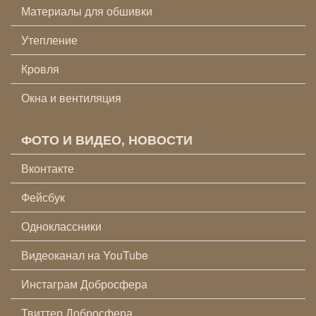
Материалы для обшивки
Утепление
Кровля
Окна и вентиляция
ФОТО И ВИДЕО, НОВОСТИ
Вконтакте
Фейсбук
Одноклассники
Видеоканал на YouTube
Инстаграм Добросфера
Твиттер Добросфера