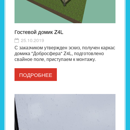
Гостевой домик Z4L
25.10.2019
С заказчиком утвержден эскиз, получен каркас
домика "Добросфера" Z4L, подготовлено
свайное поле, приступаем к монтажу.
ПОДРОБНЕЕ