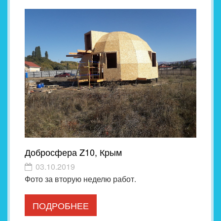
Добросфера Z10, Крым
03.10.2019
Фото за вторую неделю работ.
ПОДРОБНЕЕ