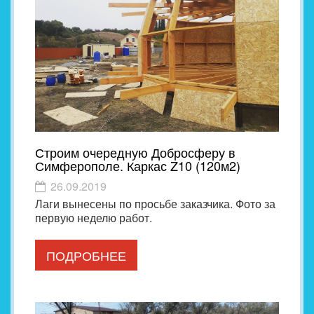
Строим очередную Добросферу в
Симферополе. Каркас Z10 (120м2)
26.09.2019
Лаги вынесены по просьбе заказчика. Фото за
первую неделю работ.
ПОДРОБНЕЕ