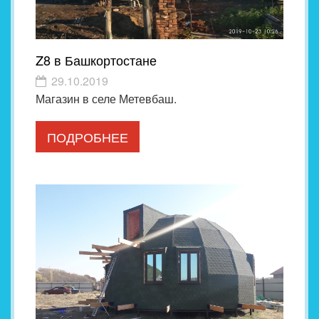
Z8 в Башкортостане
29.10.2019
Магазин в селе Метевбаш.
ПОДРОБНЕЕ