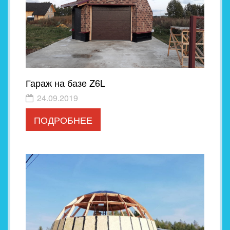
Гараж на базе Z6L
24.09.2019
ПОДРОБНЕЕ