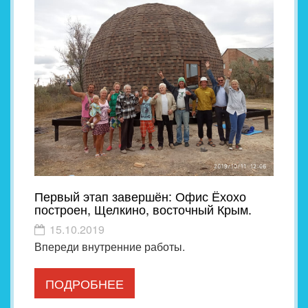
Первый этап завершён: Офис Ёхохо
построен, Щелкино, восточный Крым.
15.10.2019
Впереди внутренние работы.
ПОДРОБНЕЕ