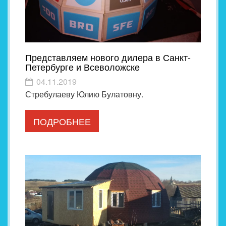
Представляем нового дилера в Санкт-
Петербурге и Всеволожске
04.11.2019
Стребулаеву Юлию Булатовну.
ПОДРОБНЕЕ