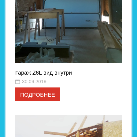
Гараж Z6L вид внутри
30.09.2019
ПОДРОБНЕЕ