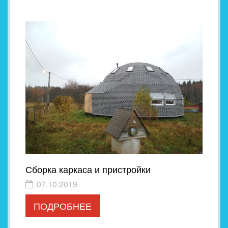
Сборка каркаса и пристройки
07.10.2019
ПОДРОБНЕЕ