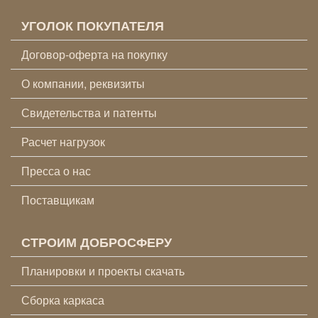
УГОЛОК ПОКУПАТЕЛЯ
Договор-оферта на покупку
О компании, реквизиты
Свидетельства и патенты
Расчет нагрузок
Пресса о нас
Поставщикам
СТРОИМ ДОБРОСФЕРУ
Планировки и проекты скачать
Сборка каркаса