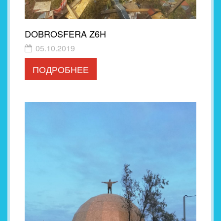
DOBROSFERA Z6H
05.10.2019
ПОДРОБНЕЕ