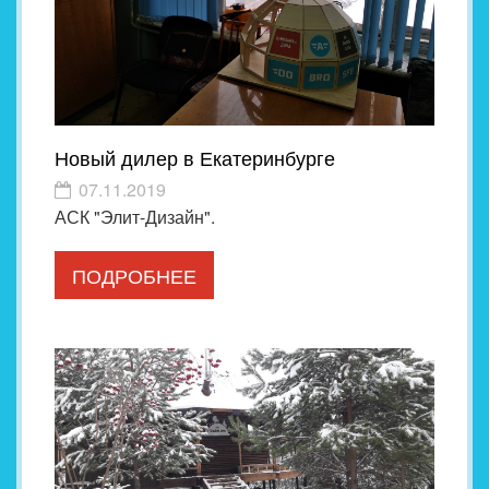
Новый дилер в Екатеринбурге
07.11.2019
АСК "Элит-Дизайн".
ПОДРОБНЕЕ