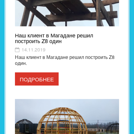
Наш клиент в Магадане решил
построить Z8 один
14.11.2019
Наш клиент в Магадане решил построить Z8
один.
ПОДРОБНЕЕ