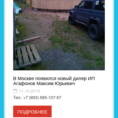
В Москве появился новый дилер ИП
Агафонов Максим Юрьевич
11.10.2019
Тел.: +7 (903) 585-107-57
ПОДРОБНЕЕ