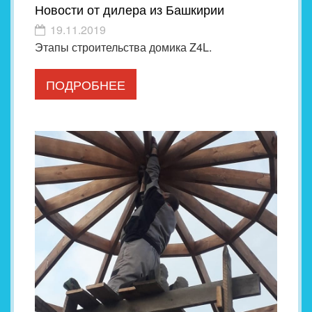
Новости от дилера из Башкирии
19.11.2019
Этапы строительства домика Z4L.
ПОДРОБНЕЕ