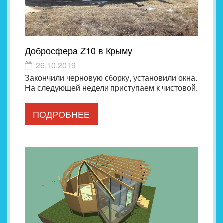
Добросфера Z10 в Крыму
26.10.2019
Закончили черновую сборку, установили окна.
На следующей недели приступаем к чистовой.
ПОДРОБНЕЕ