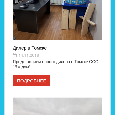
Дилер в Томске
14.11.2018
Представляем нового дилера в Томске ООО
"Экодом".
ПОДРОБНЕЕ