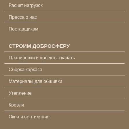
Расчет нагрузок
Пресса о нас
Поставщикам
СТРОИМ ДОБРОСФЕРУ
Планировки и проекты скачать
Сборка каркаса
Материалы для обшивки
Утепление
Кровля
Окна и вентиляция