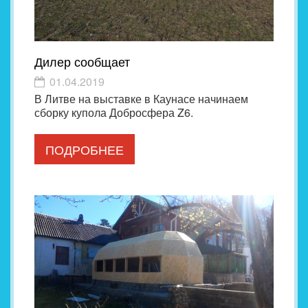
Дилер сообщает
01.04.2019
В Литве на выставке в Каунасе начинаем
сборку купола Добросфера Z6.
ПОДРОБНЕЕ