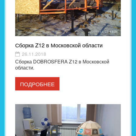
Сборка Z12 в Московской области
26.11.2018
Сборка DOBROSFERA Z12 в Московской
области.
ПОДРОБНЕЕ