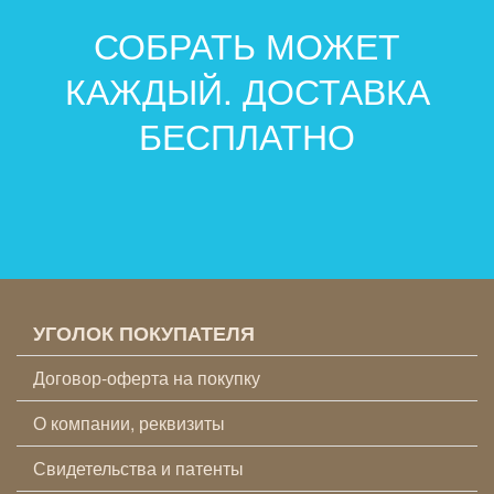
СОБРАТЬ МОЖЕТ
КАЖДЫЙ. ДОСТАВКА
БЕСПЛАТНО
УГОЛОК ПОКУПАТЕЛЯ
Договор-оферта на покупку
О компании, реквизиты
Свидетельства и патенты