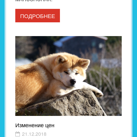
ПОДРОБНЕЕ
Изменение цен
21.12.2018