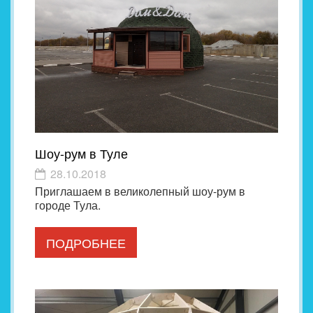
Шоу-рум в Туле
28.10.2018
Приглашаем в великолепный шоу-рум в
городе Тула.
ПОДРОБНЕЕ