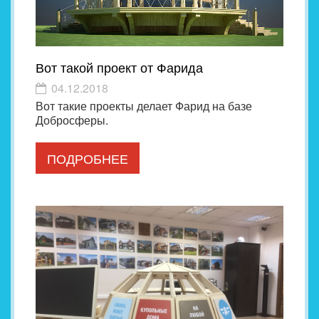
Вот такой проект от Фарида
04.12.2018
Вот такие проекты делает Фарид на базе
Добросферы.
ПОДРОБНЕЕ