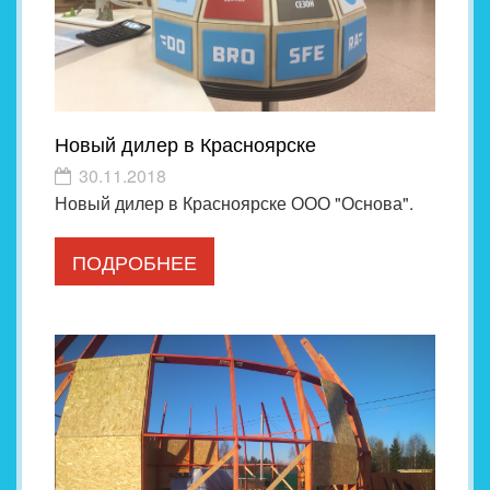
Новый дилер в Красноярске
30.11.2018
Новый дилер в Красноярске ООО "Основа".
ПОДРОБНЕЕ