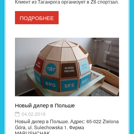
Клиент из Таганрога организует в Z6 спортзал.
ПОДРОБНЕЕ
Новый дилер в Польше
04.02.2019
Новый дилер в Польше. Адрес: 65-022 Zielona
Góra, ul. Sulechowska 1. Фирма
MARUSHCHAK.