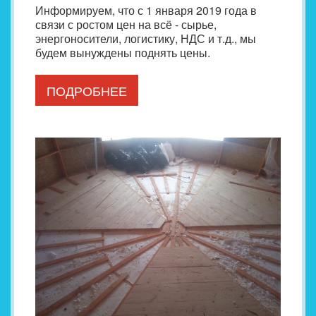
Информируем, что с 1 января 2019 года в
связи с ростом цен на всё - сырье,
энергоносители, логистику, НДС и т.д., мы
будем вынуждены поднять цены.
ПОДРОБНЕЕ