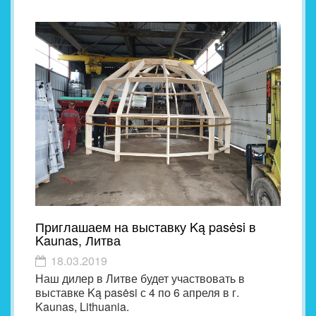
Приглашаем на выставку Ką pasėsi в
Kaunas, Литва
18.03.2019
Наш дилер в Литве будет участвовать в
выставке Ką pasėsi с 4 по 6 апреля в г.
Kaunas, Lithuania.