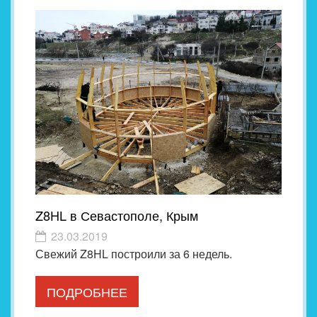
Z8HL в Севастополе, Крым
23.03.2019
Свежий Z8HL построили за 6 недель.
ПОДРОБНЕЕ