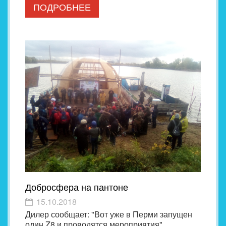
ПОДРОБНЕЕ
Добросфера на пантоне
15.10.2018
Дилер сообщает: "Вот уже в Перми запущен
один Z8 и проводятся мероприятия".