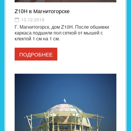
Z10H в Магнитогорске
13.12.2018
Г. Магнитогорск, дом Z10H. После обшивки
каркаса подшили пол сеткой от мышей с
клектой 1 см на 1 см.
ПОДРОБНЕЕ