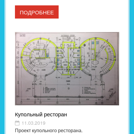
ПОДРОБНЕЕ
Купольный ресторан
11.03.2019
Проект купольного ресторана.