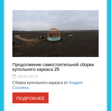
Продолжение самостоятельной сборки
купольного каркаса Z6
25.03.2019
Сборка купольного каркаса от
Андрея
Соснина.
ПОДРОБНЕЕ