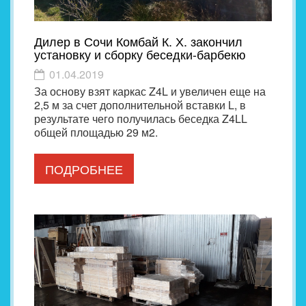
Дилер в Сочи Комбай К. Х. закончил
установку и сборку беседки-барбекю
01.04.2019
За основу взят каркас Z4L и увеличен еще на
2,5 м за счет дополнительной вставки L, в
результате чего получилась беседка Z4LL
общей площадью 29 м2.
ПОДРОБНЕЕ