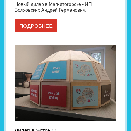
Новый дилер в Магнитогорске - ИП
Болховских Андрей Германович.
ПОДРОБНЕЕ
Дилер в Эстонии