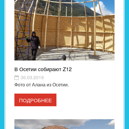
В Осетии собирают Z12
30.03.2019
Фото от Алана из Осетии.
ПОДРОБНЕЕ