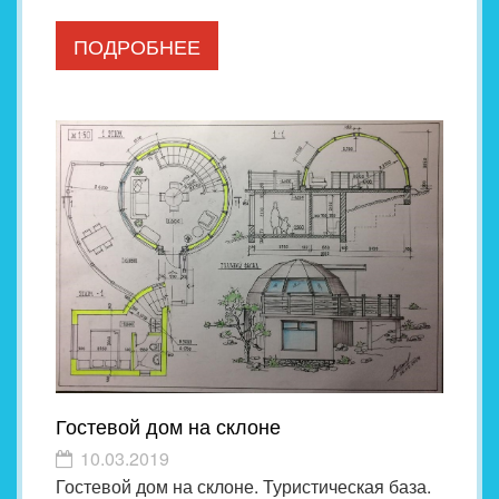
ПОДРОБНЕЕ
Гостевой дом на склоне
10.03.2019
Гостевой дом на склоне. Туристическая база.