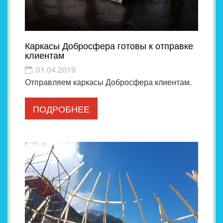
Каркасы Добросфера готовы к отправке
клиентам
01.04.2019
Отправляем каркасы Добросфера клиентам.
ПОДРОБНЕЕ