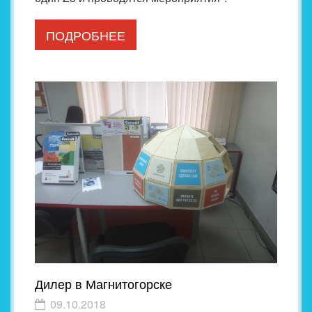
ПОДРОБНЕЕ
Дилер в Магнитогорске
09.10.2018