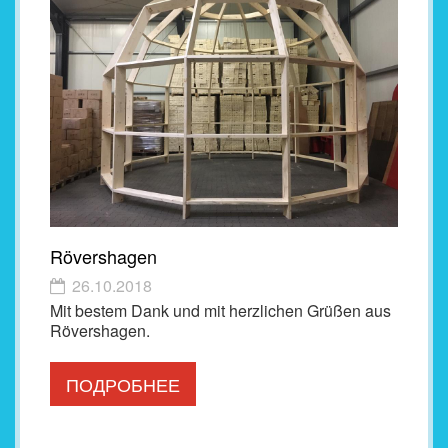
Rövershagen
26.10.2018
Mit bestem Dank und mit herzlichen Grüßen aus
Rövershagen.
ПОДРОБНЕЕ