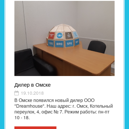
Дилер в Омске
19.10.2018
В Омске появился новый дилер ООО
"Dreamhouse". Наш адрес: г. Омск, Котельный
переулок, 4, офис № 7. Режим работы: пн-пт
10 - 18.