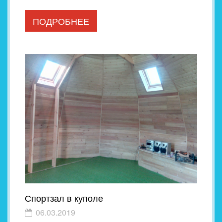
ПОДРОБНЕЕ
Спортзал в куполе
06.03.2019