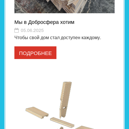
Мы в Добросфера хотим
05.06.2025
Чтобы свой дом стал доступен каждому.
ПОДРОБНЕЕ