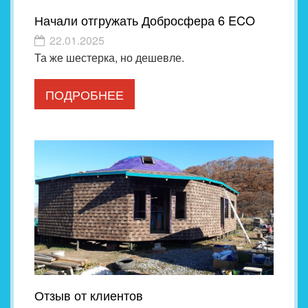
Начали отгружать Добросфера 6 ECO
22.01.2025
Та же шестерка, но дешевле.
ПОДРОБНЕЕ
Отзыв от клиентов