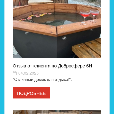
Отзыв от клиента по Добросфере 6H
04.02.2025
"Отличный домик для отдыха!".
ПОДРОБНЕЕ