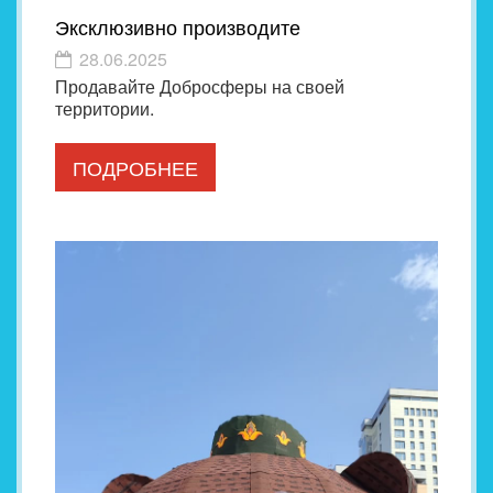
Эксклюзивно производите
28.06.2025
Продавайте Добросферы на своей
территории.
ПОДРОБНЕЕ