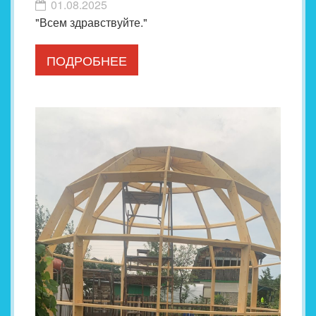
01.08.2025
"Всем здравствуйте."
ПОДРОБНЕЕ