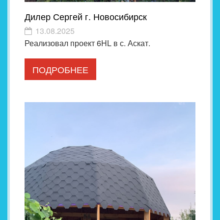
Дилер Сергей г. Новосибирск
13.08.2025
Реализовал проект 6HL в с. Аскат.
ПОДРОБНЕЕ