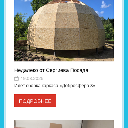
Недалеко от Сергиева Посада
19.08.2025
Идёт сборка каркаса «Добросфера 8».
ПОДРОБНЕЕ