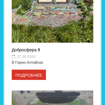
Добросфера 8
27.08.2025
В Горно-Алтайске.
ПОДРОБНЕЕ