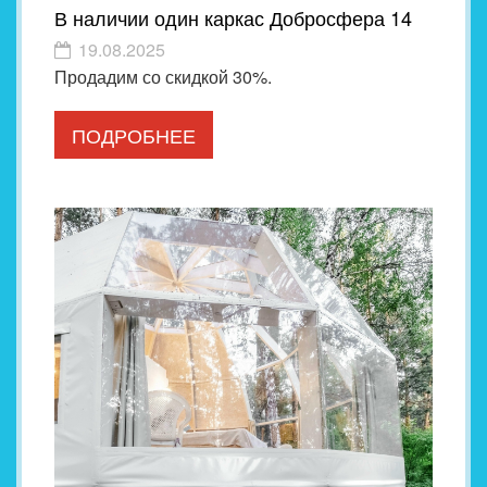
В наличии один каркас Добросфера 14
19.08.2025
Продадим со скидкой 30%.
ПОДРОБНЕЕ