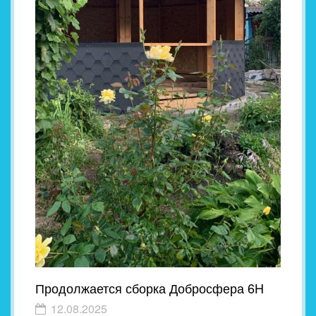
Продолжается сборка Добросфера 6H
12.08.2025