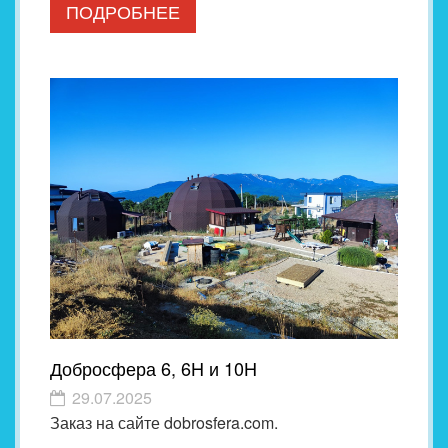
ПОДРОБНЕЕ
Добросфера 6, 6H и 10H
29.07.2025
Заказ на сайте dobrosfera.com.