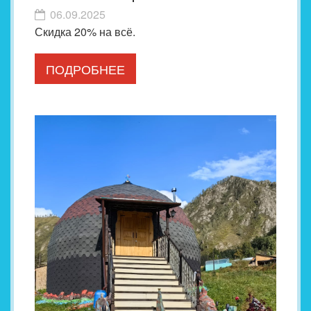
06.09.2025
Скидка 20% на всё.
ПОДРОБНЕЕ