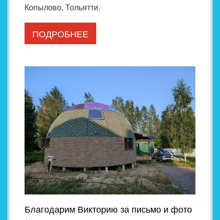
Копылово, Тольятти.
ПОДРОБНЕЕ
Благодарим Викторию за письмо и фото