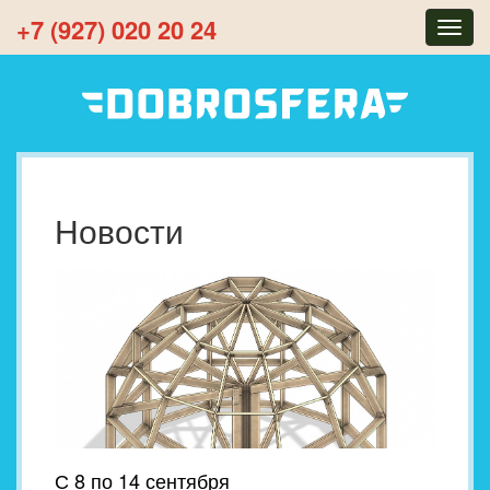
+7 (927) 020 20 24
Togg
navig
Новости
С 8 по 14 сентября