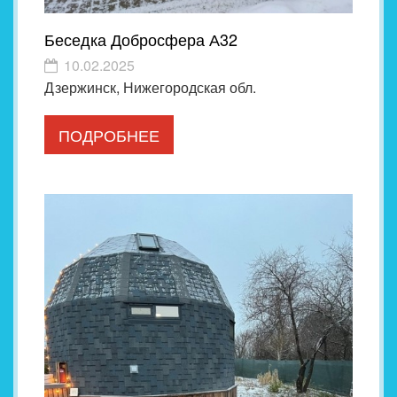
Беседка Добросфера А32
10.02.2025
Дзержинск, Нижегородская обл.
ПОДРОБНЕЕ