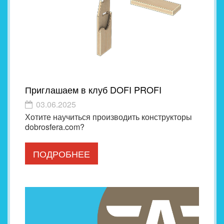
Приглашаем в клуб DOFI PROFI
03.06.2025
Хотите научиться производить конструкторы
dobrosfera.com?
ПОДРОБНЕЕ