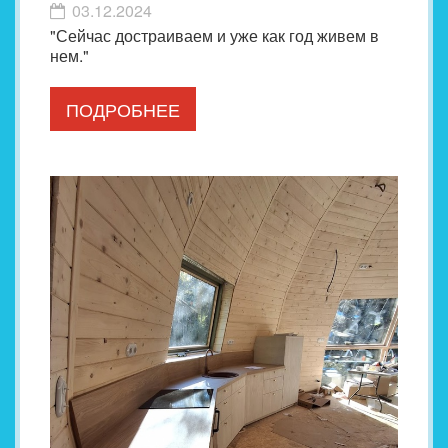
03.12.2024
"Сейчас достраиваем и уже как год живем в
нем."
ПОДРОБНЕЕ