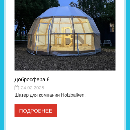
Добросфера 6
24.02.2025
Шатер для компании Holzbalken.
ПОДРОБНЕЕ