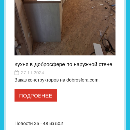
Кухня в Добросфере по наружной стене
27.11.2024
Заказ конструкторов на dobrosfera.com.
ПОДРОБНЕЕ
Новости 25 - 48 из 502