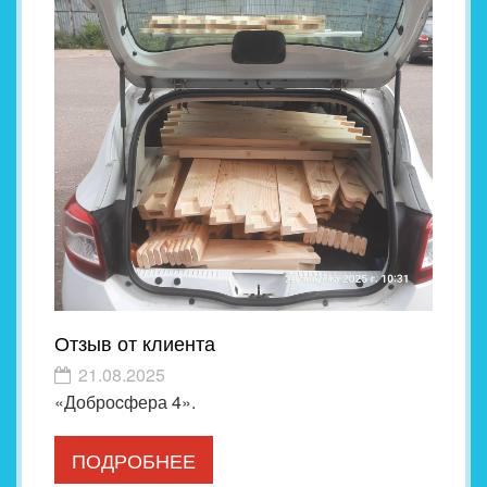
Отзыв от клиента
21.08.2025
«Доброcфера 4».
ПОДРОБНЕЕ