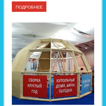
ПОДРОБНЕЕ