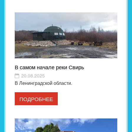
В самом начале реки Свирь
20.08.2025
В Ленинградской области.
ПОДРОБНЕЕ