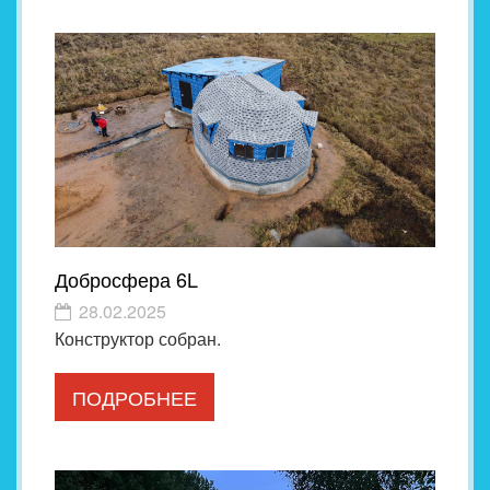
Добросфера 6L
28.02.2025
Конструктор собран.
ПОДРОБНЕЕ