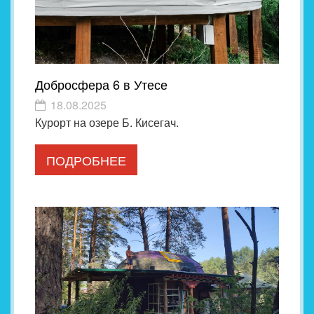
Добросфера 6 в Утесе
18.08.2025
Курорт на озере Б. Кисегач.
ПОДРОБНЕЕ