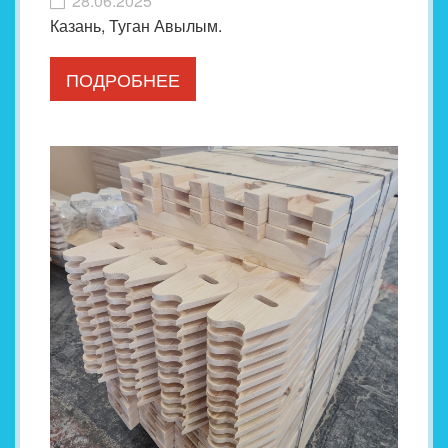
28.06.2025
Казань, Туган Авылым.
ПОДРОБНЕЕ