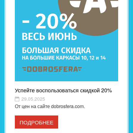
Успейте воспользоваться скидкой 20%
29.05.2025
От цен на сайте dobrosfera.com.
ПОДРОБНЕЕ