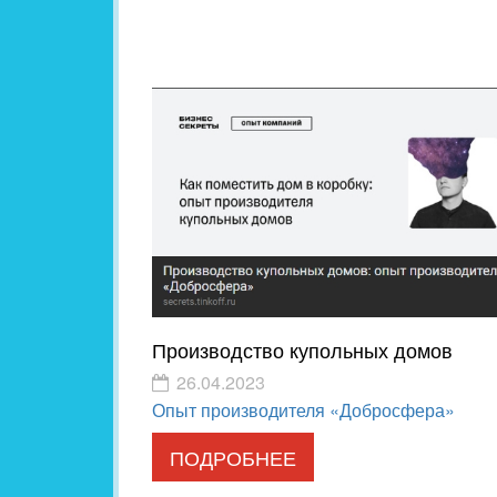
Производство купольных домов
26.04.2023
Опыт производителя «Добросфера»
ПОДРОБНЕЕ