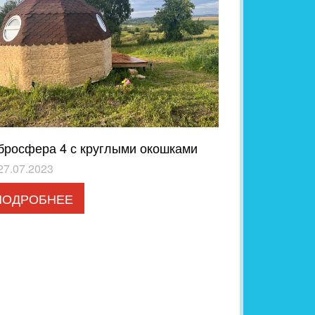
бросфера 4 с круглыми окошками
27.07.2023
ПОДРОБНЕЕ