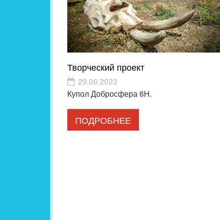
Творческий проект
29.06.2023
Купол Добросфера 6H.
ПОДРОБНЕЕ