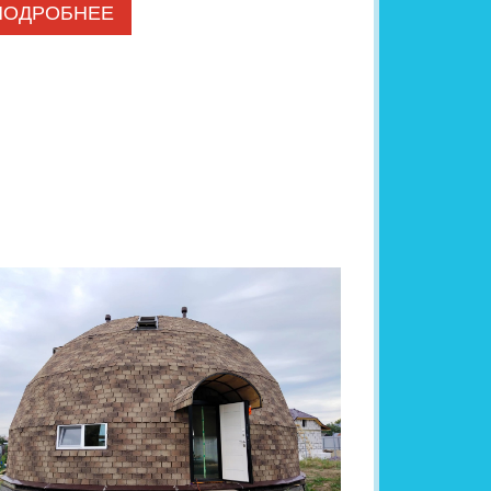
ПОДРОБНЕЕ