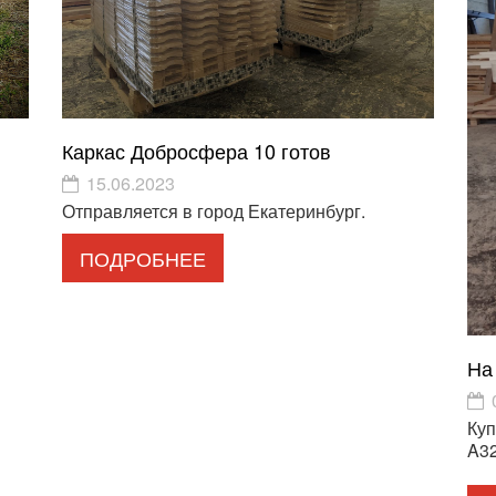
Каркас Добросфера 10 готов
15.06.2023
Отправляется в город Екатеринбург.
ПОДРОБНЕЕ
На
Куп
A32