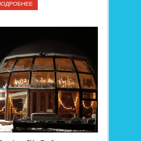
ПОДРОБНЕЕ