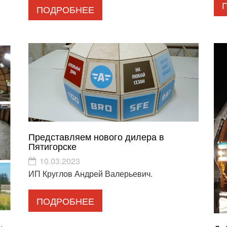
ПОДРОБНЕЕ
Представляем нового дилера в
Пятигорске
10.03.2023
ИП Круглов Андрей Валерьевич.
ПОДРОБНЕЕ