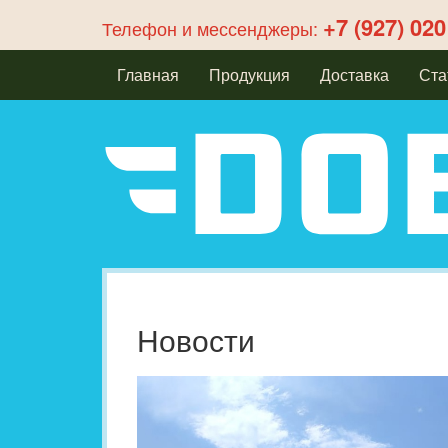
+7 (927) 020
Телефон и мессенджеры:
Главная
Продукция
Доставка
Ста
Новости