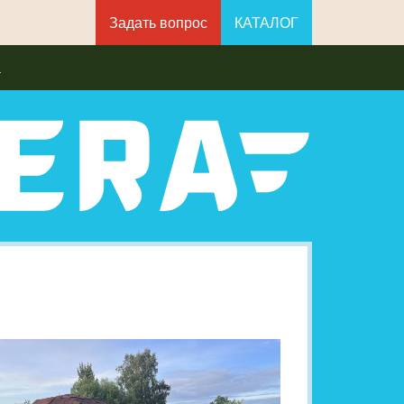
Задать вопрос
КАТАЛОГ
а