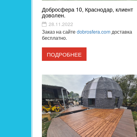
Добросфера 10, Краснодар, клиент
доволен.
28.11.2022
Заказ на сайте
dobrosfera.com
доставка
бесплатно.
ПОДРОБНЕЕ