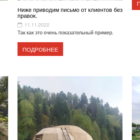
Ниже приводим письмо от клиентов без
правок.
11.11.2022
Так как это очень показательный пример.
ПОДРОБНЕЕ